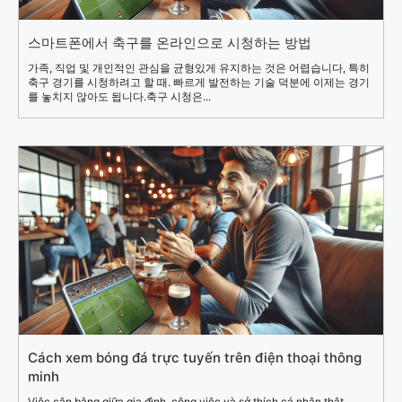
스마트폰에서 축구를 온라인으로 시청하는 방법
가족, 직업 및 개인적인 관심을 균형있게 유지하는 것은 어렵습니다, 특히
축구 경기를 시청하려고 할 때. 빠르게 발전하는 기술 덕분에 이제는 경기
를 놓치지 않아도 됩니다.축구 시청은...
Cách xem bóng đá trực tuyến trên điện thoại thông
minh
Việc cân bằng giữa gia đình, công việc và sở thích cá nhân thật