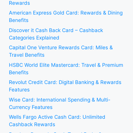
Rewards
American Express Gold Card: Rewards & Dining
Benefits
Discover it Cash Back Card – Cashback
Categories Explained
Capital One Venture Rewards Card: Miles &
Travel Benefits
HSBC World Elite Mastercard: Travel & Premium
Benefits
Revolut Credit Card: Digital Banking & Rewards
Features
Wise Card: International Spending & Multi-
Currency Features
Wells Fargo Active Cash Card: Unlimited
Cashback Rewards