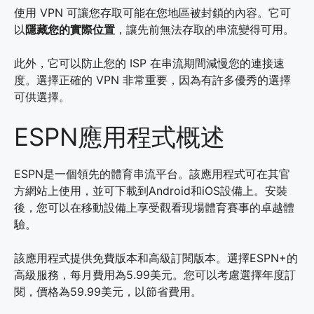
使用 VPN 可讓您存取可能在您地區被封鎖的內容。它可
以
隱藏您的實際位置
，讓先前無法存取的串流變得可用。
此外，它可以防止您的 ISP 在串流期間減慢您的連接速
度。選擇正確的 VPN 非常重要，因為有許多優秀的選擇
可供選擇。
ESPN應用程式概述
ESPN是一個領先的體育串流平台。該應用程式可在其官
方網站上使用，並可下載到Android和iOS設備上。安裝
後，您可以在移動設備上享受觀看現場體育賽事的卓越體
驗。
該應用程式提供免費版本和高級訂閱版本。選擇ESPN+的
高級服務，每月費用為5.99美元。您可以考慮選擇年度訂
閱，價格為59.99美元，以節省費用。