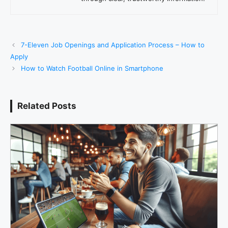
7-Eleven Job Openings and Application Process – How to
Apply
How to Watch Football Online in Smartphone
Related Posts