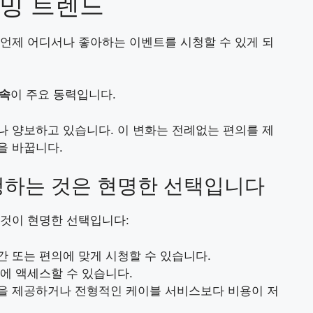
밍 트렌드
언제 어디서나 좋아하는 이벤트를 시청할 수 있게 되
접속
이 주요 동력입니다.
 양보하고 있습니다. 이 변화는 전례없는 편의를 제
을 바꿉니다.
청하는 것은 현명한 선택입니다
 것이 현명한 선택입니다:
간 또는 편의에 맞게 시청할 수 있습니다.
회에 액세스할 수 있습니다.
청을 제공하거나 전형적인 케이블 서비스보다 비용이 저