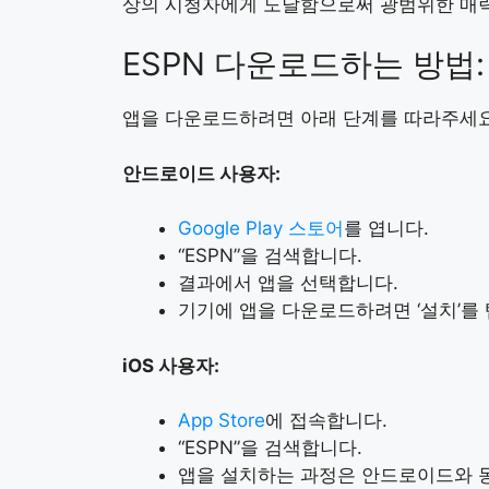
상의 시청자에게 도달함으로써 광범위한 매력
ESPN 다운로드하는 방법
앱을 다운로드하려면 아래 단계를 따라주세요
안드로이드 사용자:
Google Play 스토어
를 엽니다.
“ESPN”을 검색합니다.
결과에서 앱을 선택합니다.
기기에 앱을 다운로드하려면 ‘설치’를
iOS 사용자:
App Store
에 접속합니다.
“ESPN”을 검색합니다.
앱을 설치하는 과정은 안드로이드와 