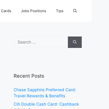
t Cards
Jobs Positions
Tips
Search
for:
Recent Posts
Chase Sapphire Preferred Card:
Travel Rewards & Benefits
Citi Double Cash Card: Cashback