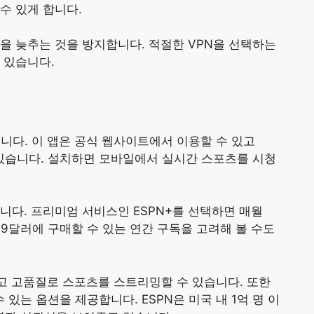
수 있게 합니다.
을 늦추는 것을 방지합니다. 적절한 VPN을 선택하는
 있습니다.
니다. 이 앱은 공식 웹사이트에서 이용할 수 있고
 수 있습니다. 설치하면 모바일에서 실시간 스포츠를 시청
니다. 프리미엄 서비스인 ESPN+를 선택하면 매월
.99달러에 구매할 수 있는 연간 구독을 고려해 볼 수도
기고 고품질로 스포츠를 스트리밍할 수 있습니다. 또한
는 옵션을 제공합니다. ESPN은 미국 내 1억 명 이