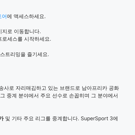
토어
에 액세스하세요.
이지로 이동합니다.
드 프로세스를 시작하세요.
 스트리밍을 즐기세요.
류 방송사로 자리매김하고 있는 브랜드로 남아프리카 공화
그 중계 분야에서 주요 선수로 손꼽히며 그 분야에서
가
및 기타 주요 리그를 중계합니다. SuperSport 3에