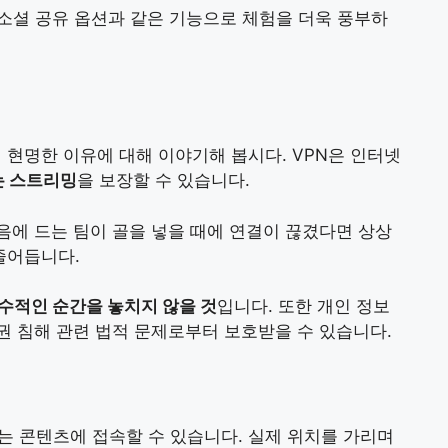
및 소셜 공유 옵션과 같은 기능으로 체험을 더욱 풍부하
 현명한 이유에 대해 이야기해 봅시다. VPN은 인터넷
는 스트리밍
을 보장할 수 있습니다.
에 드는 팀이 골을 넣을 때에 연결이 끊겼다면 상상
줄어듭니다.
수적인 순간을 놓치지 않을 것
입니다. 또한 개인 정보
 침해 관련 법적 문제로부터 보호받을 수 있습니다.
는 콘텐츠에 접속할 수 있습니다. 실제 위치를 가리며