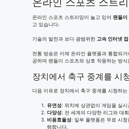
온라인 스포츠 스트리
온라인 스포츠 스트리밍이 늘고 있어
팬들이
고 있습니다.
기술의 발전과 보다 광범위한
고속 인터넷 
전통 방송은 이제 온라인 플랫폼과 통합되거나
공하며 팬들이 스포츠와 상호 작용하는 방식
장치에서 축구 중계를 시
다음 이유로 장치에서 축구 중계를 시청하는
유연성
: 위치에 상관없이 게임을 실시
다양성
: 전 세계의 다양한 리그와 대
비용효율성
: 일부 플랫폼은 무료 시
렴합니다.