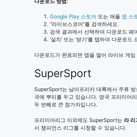
다운로드 방법
:
Google Play 스토어
또는 애플
앱 스
“라이브스코어”를 검색하세요.
검색 결과에서 선택하여 다운로드 페
‘설치’ 또는 ‘받기’를 탭하여 다운로
다운로드가 완료되면 앱을 열어 라이브 게임
SuperSport
SuperSport는 남아프리카 대륙에서 주
국에 뿌리를 두고 있습니다. 영국 프리미어리
두 번째로 큰 참가자입니다.
프리미어리그 이외에도 SuperSport는
라 리
서 챔피언스 리그를 시청할 수 있습니다.