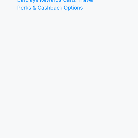
Perks & Cashback Options