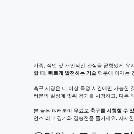
가족, 직업 및 개인적인 관심을 균형있게 유
할 때.
빠르게 발전하는 기술
덕분에 이제는 
축구 시청은 더 이상 특정 시간에만 가능한 
러분의 일정에 맞춰 경기를 시청하고, 다른 
본 글은 여러분이
무료로 축구를 시청할 수 
언스 리그 경기와 결승전을 즐기세요. 자세한