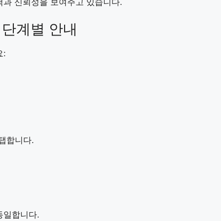
과 신뢰성을 보여주고 있습니다.
: 단계별 안내
:
 탭합니다.
동일합니다.