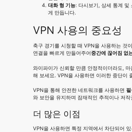
대화 형 기능
: 다시보기, 상세 통계 
게 만듭니다.
VPN 사용의 중요성
축구 경기를 시청할 때 VPN을 사용하는 것이
연결을 빠르게 만들어주어
중간에 끊어짐 없
와이파이가 신뢰할 만큼 안정적이더라도, 마음
해 보세요. VPN을 사용하면 이러한 중단이 
VPN을 통해 안전한 네트워크를 사용하면
필
와 보안을 유지하며 잠재적인 추적이나 저작권
더 많은 이점
VPN을 사용하면 특정 지역에서 차단되어 있