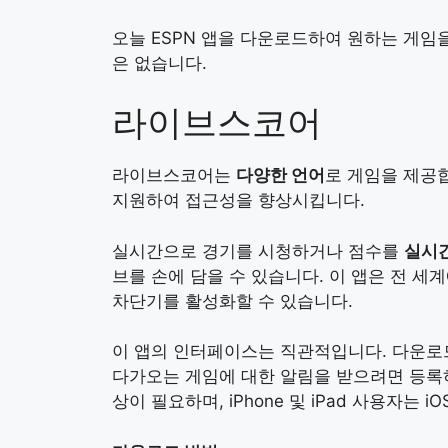
오늘 ESPN 앱을 다운로드하여 원하는 게임
은 없습니다.
라이브스코어
라이브스코어는
다양한 언어
로 게임을 제공
지원하여 접근성을 향상시킵니다.
실시간으로 경기를 시청하거나 점수를
실시
브를 손에 담을 수 있습니다. 이 앱은 전 
차단기를 활성화할 수 있습니다.
이 앱의 인터페이스는 직관적입니다. 다운로
다가오는 게임에 대한 알림을 받으려면 등록하세요
상이 필요하며, iPhone 및 iPad 사용자는 i