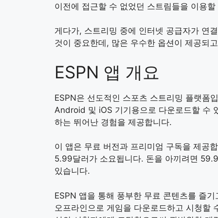
이전에 접근할 수 없었던 스트림들을 이용할 
게다가, 스트리밍 중에 인터넷 공급자가 연결
것이 중요한데, 많은 우수한 옵션이 제공되고
ESPN 앱 개요
ESPN은 선도적인 스포츠 스트리밍 플랫폼입
Android 및 iOS 기기용으로 다운로드할
하는 뛰어난 경험을 제공합니다.
이 앱은 무료 버전과 프리미엄 구독을 제공합
5.99달러가 소요됩니다. 돈을 아끼려면 59
있습니다.
ESPN 앱을 통해 풍부한 무료 콘텐츠를 즐
오프라인으로 게임을 다운로드하고 시청할 수 있