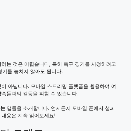
지하는 것은 어렵습니다, 특히 축구 경기를 시청하려고
경기를 놓치지 않아도 됩니다.
것이 아닙니다. 모바일 스트리밍 플랫폼을 활용하여 여
약속들과의 갈등을 피할 수 있습니다.
있는
앱들을 소개합니다. 언제든지 모바일 폰에서 챔피
 내용은 계속 읽어보세요!