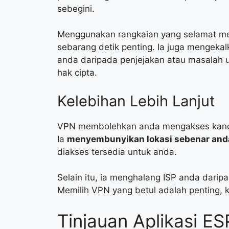
sebegini.
Menggunakan rangkaian yang selamat mel
sebarang detik penting. Ia juga mengeka
anda daripada penjejakan atau masalah
hak cipta.
Kelebihan Lebih Lanjut
VPN membolehkan anda mengakses kandu
Ia
menyembunyikan lokasi sebenar and
diakses tersedia untuk anda.
Selain itu, ia menghalang ISP anda dar
Memilih VPN yang betul adalah penting, k
Tinjauan Aplikasi E