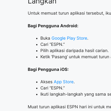
Langkah
Untuk memuat turun aplikasi tersebut, iku
Bagi Pengguna Android:
Buka
Google Play Store
.
Cari “ESPN.”
Pilih aplikasi daripada hasil carian.
Ketik ‘Pasang’ untuk memuat turun a
Bagi Pengguna iOS:
Akses
App Store
.
Cari “ESPN.”
Ikuti langkah-langkah yang sama s
Muat turun aplikasi ESPN hari ini untu