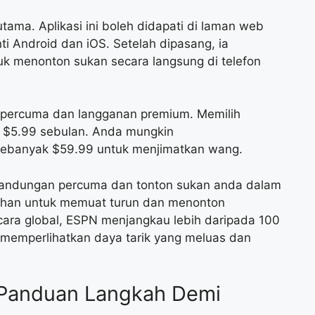
ama. Aplikasi ini boleh didapati di laman web
ti Android dan iOS. Setelah dipasang, ia
 menonton sukan secara langsung di telefon
i percuma dan langganan premium. Memilih
 $5.99 sebulan. Anda mungkin
ebanyak $59.99 untuk menjimatkan wang.
 kandungan percuma dan tonton sukan anda dalam
 pilihan untuk memuat turun dan menonton
ecara global, ESPN menjangkau lebih daripada 100
, memperlihatkan daya tarik yang meluas dan
 Panduan Langkah Demi