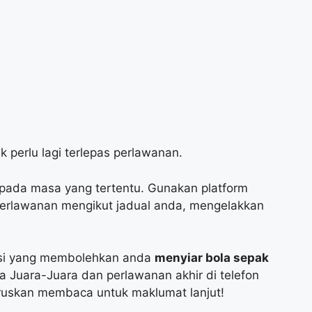
k perlu lagi terlepas perlawanan.
epada masa yang tertentu. Gunakan platform
erlawanan mengikut jadual anda, mengelakkan
kasi yang membolehkan anda
menyiar bola sepak
a Juara-Juara dan perlawanan akhir di telefon
eruskan membaca untuk maklumat lanjut!