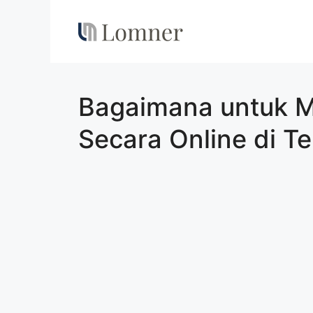
Skip
to
content
Bagaimana untuk M
Secara Online di Te