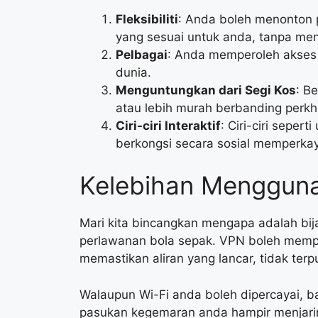
Fleksibiliti
: Anda boleh menonton 
yang sesuai untuk anda, tanpa men
Pelbagai
: Anda memperoleh akses 
dunia.
Menguntungkan dari Segi Kos
: B
atau lebih murah berbanding perkh
Ciri-ciri Interaktif
: Ciri-ciri sepert
berkongsi secara sosial memperk
Kelebihan Menggun
Mari kita bincangkan mengapa adalah b
perlawanan bola sepak. VPN boleh memp
memastikan aliran yang lancar, tidak terp
Walaupun Wi-Fi anda boleh dipercayai, 
pasukan kegemaran anda hampir menjari