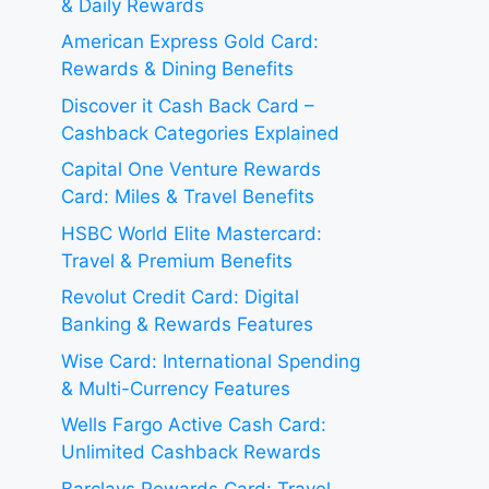
& Daily Rewards
American Express Gold Card:
Rewards & Dining Benefits
Discover it Cash Back Card –
Cashback Categories Explained
Capital One Venture Rewards
Card: Miles & Travel Benefits
HSBC World Elite Mastercard:
Travel & Premium Benefits
Revolut Credit Card: Digital
Banking & Rewards Features
Wise Card: International Spending
& Multi-Currency Features
Wells Fargo Active Cash Card:
Unlimited Cashback Rewards
Barclays Rewards Card: Travel