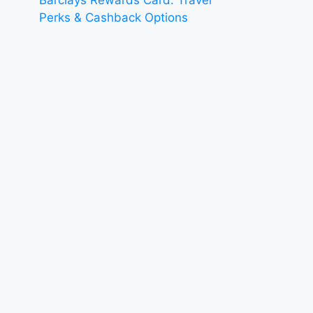
Perks & Cashback Options