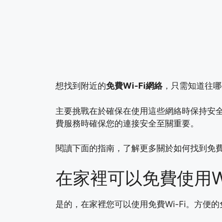
想找到附近的
免費Wi-Fi網絡
，只需知道往哪
主要挑戰在於確保在使用這些網絡時保持安全
費服務時確保您的連接安全至關重要。
閱讀下面的指南，了解更多關於如何找到免費W
在家裡可以免費使用Wi
是的，在家裡您可以使用免費Wi-Fi。方便的