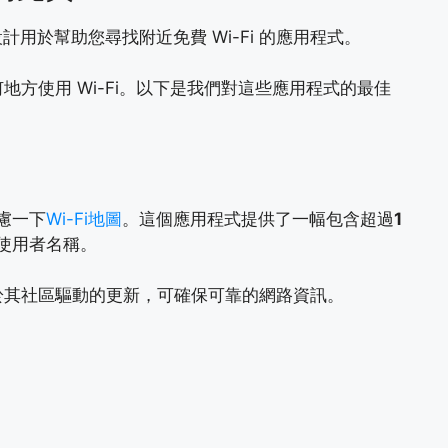
款設計用於幫助您尋找附近免費 Wi-Fi 的應用程式。
方使用 Wi-Fi。以下是我們對這些應用程式的最佳
考慮一下
Wi-Fi地圖
。這個應用程式提供了一幅包含超過
1
和使用者名稱。
於其社區驅動的更新，可確保可靠的網路資訊。