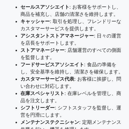
セールスアソシエイト
: お客様をサポートし、
商品を補充し、店舗の清潔さを維持します。
キャッシャー
: 取引を処理し、フレンドリーな
カスタマーサービスを提供します。
アシスタントストアマネージャー
: 日々の運営
を店長をサポートします。
ストアマネージャー
: 店舗運営のすべての側面
を監督します。
フードサービスアソシエイト
: 食品の準備を
し、安全基準を維持し、清潔さを確保します。
カスタマーサービス代表
: お客様に挨拶し、問
い合わせに対応します。
在庫スペシャリスト
: 在庫レベルを管理し、商
品を注文します。
シフトリーダー
: シフトスタッフを監督し、運
営を円滑にします。
メンテナンステクニシャン
: 定期メンテナンス