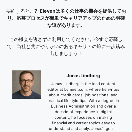
要約すると、
7-Elevenは多くの仕事の機会を提供してお
り、応募プロセスが簡単でキャリアアップのための明確
な道があります。
この機会を逃さずに利用してください。今すぐ応募し
て、当社と共にやりがいのあるキャリアの旅に一歩踏み
出しましょう！
Jonas Lindberg
Jonas Lindberg is the lead content
editor at Lomner.com, where he writes
about credit cards, job positions, and
practical lifestyle tips. With a degree in
Business Administration and over a
decade of experience in digital
content, he focuses on making
financial and career topics easy to
understand and apply. Jonas’s goal is