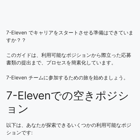
7-Eleven でキャリアをスタートさせる準備はできていま
すか？？
このガイドは、利用可能なポジションから際立った応募
書類の提出まで、プロセスを簡素化しています。
7-Eleven チームに参加するための旅を始めましょう。
7-Elevenでの空きポジシ
ョン
以下は、あなたが探索できるいくつかの利用可能なポジ
ションです: