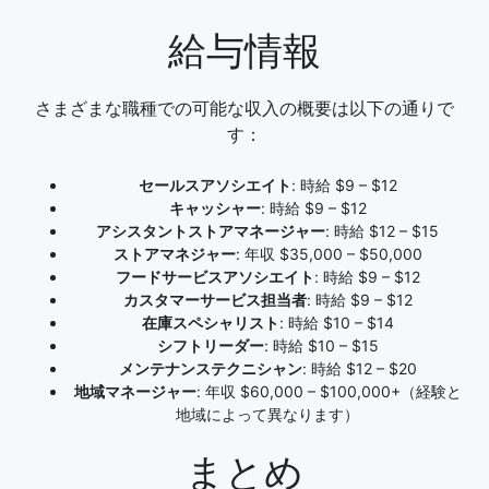
給与情報
さまざまな職種での可能な収入の概要は以下の通りで
す：
セールスアソシエイト
: 時給 $9 – $12
キャッシャー
: 時給 $9 – $12
アシスタントストアマネージャー
: 時給 $12 – $15
ストアマネジャー
: 年収 $35,000 – $50,000
フードサービスアソシエイト
: 時給 $9 – $12
カスタマーサービス担当者
: 時給 $9 – $12
在庫スペシャリスト
: 時給 $10 – $14
シフトリーダー
: 時給 $10 – $15
メンテナンステクニシャン
: 時給 $12 – $20
地域マネージャー
: 年収 $60,000 – $100,000+（経験と
地域によって異なります）
まとめ