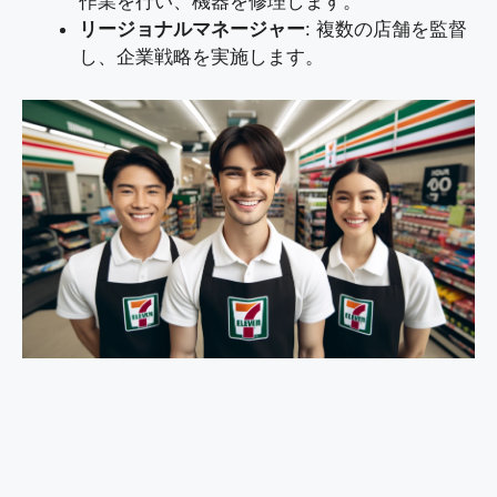
作業を行い、機器を修理します。
リージョナルマネージャー
: 複数の店舗を監督
し、企業戦略を実施します。