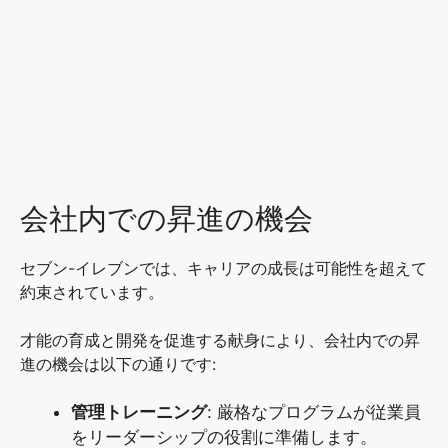
会社内での昇進の機会
セブン-イレブンでは、キャリアの成長は可能性を超えて
約束されています。
才能の育成と開発を促進する献身により、会社内での昇
進の機会は以下の通りです:
管理トレーニング
: 厳格なプログラムが従業員
をリーダーシップの役割に準備します。