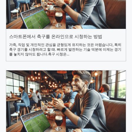
스마트폰에서 축구를 온라인으로 시청하는 방법
가족, 직업 및 개인적인 관심을 균형있게 유지하는 것은 어렵습니다, 특히
축구 경기를 시청하려고 할 때. 빠르게 발전하는 기술 덕분에 이제는 경기
를 놓치지 않아도 됩니다.축구 시청은...