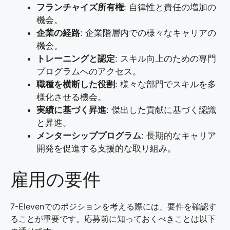
フランチャイズ所有権
: 自律性と責任の増加の
機会。
企業の経路
: 企業階層内での様々なキャリアの
機会。
トレーニングと認定
: スキル向上のための専門
プログラムへのアクセス。
職種を横断した役割
: 様々な部門でスキルを多
様化させる機会。
実績に基づく昇進
: 傑出した貢献に基づく認識
と昇進。
メンターシッププログラム
: 長期的なキャリア
開発を促進する支援的な取り組み。
雇用の要件
7-Elevenでのポジションを考える際には、要件を確認す
ることが重要です。応募前に知っておくべきことは以下