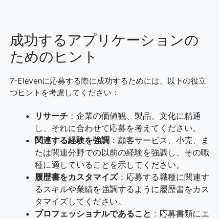
成功するアプリケーションの
ためのヒント
7-Elevenに応募する際に成功するためには、以下の役立
つヒントを考慮してください：
リサーチ
：企業の価値観、製品、文化に精通
し、それに合わせて応募を考えてください。
関連する経験を強調
：顧客サービス、小売、ま
たは関連分野での以前の経験を強調し、その職
種に適していることを示してください。
履歴書をカスタマイズ
：応募する職種に関連す
るスキルや業績を強調するように履歴書をカス
タマイズしてください。
プロフェッショナルであること
：応募書類にエ