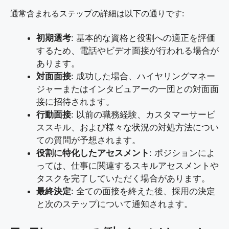
通常含まれるステップの詳細は以下の通りです:
初期選考
: 基本的な資格と役割への適正を評価
するため、電話やビデオ面接が行われる場合が
あります。
対面面接
: 成功した場合、ハイヤリングマネー
ジャーまたはインタビュアーの一団との対面面
接に招待されます。
行動面接
: 以前の職務経験、カスタマーサービ
ススキル、および様々な状況の対処方法につい
ての質問が予想されます。
役割に特化したアセスメント
: ポジションによ
っては、仕事に関連するスキルアセスメントや
タスクを完了していただく場合があります。
最終決定
: 全ての面接を終えた後、採用の決定
と次のステップについて通知されます。