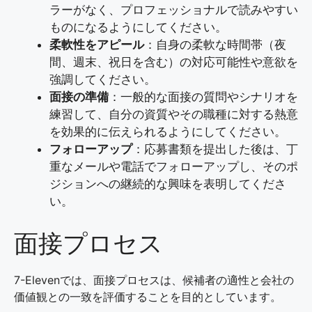
ラーがなく、プロフェッショナルで読みやすい
ものになるようにしてください。
柔軟性をアピール
：自身の柔軟な時間帯（夜
間、週末、祝日を含む）の対応可能性や意欲を
強調してください。
面接の準備
：一般的な面接の質問やシナリオを
練習して、自分の資質やその職種に対する熱意
を効果的に伝えられるようにしてください。
フォローアップ
：応募書類を提出した後は、丁
重なメールや電話でフォローアップし、そのポ
ジションへの継続的な興味を表明してくださ
い。
面接プロセス
7-Elevenでは、面接プロセスは、候補者の適性と会社の
価値観との一致を評価することを目的としています。