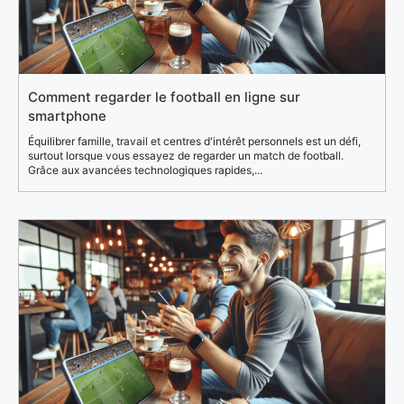
Comment regarder le football en ligne sur
smartphone
Équilibrer famille, travail et centres d'intérêt personnels est un défi,
surtout lorsque vous essayez de regarder un match de football.
Grâce aux avancées technologiques rapides,...