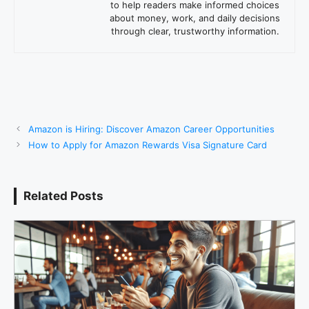
to help readers make informed choices
about money, work, and daily decisions
through clear, trustworthy information.
Amazon is Hiring: Discover Amazon Career Opportunities
How to Apply for Amazon Rewards Visa Signature Card
Related Posts