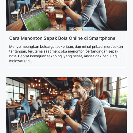
Cara Menonton Sepak Bola Online di Smartphone
Menyeimbangkan keluarga, pekerjaan, dan minat pribadi merupakan
tantangan, terutama saat mencoba menonton pertandingan sepak
bola. Berkat kemajuan teknologi yang pesat, Anda tidak perlu lagi
melewatkan...