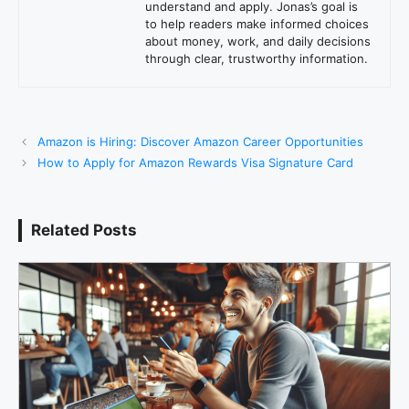
understand and apply. Jonas’s goal is
to help readers make informed choices
about money, work, and daily decisions
through clear, trustworthy information.
Amazon is Hiring: Discover Amazon Career Opportunities
How to Apply for Amazon Rewards Visa Signature Card
Related Posts