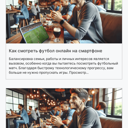
Как смотреть футбол онлайн на смартфоне
Балансировка семьи, работы и личных интересов является
вызовом, особенно когда вы пытаетесь посмотреть футбольный
матч. Благодаря быстрому технологическому прогрессу, вам
больше не нужно пропускать игры. Просмотр...