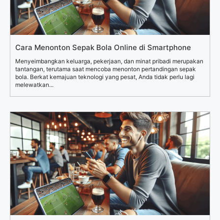
Cara Menonton Sepak Bola Online di Smartphone
Menyeimbangkan keluarga, pekerjaan, dan minat pribadi merupakan
tantangan, terutama saat mencoba menonton pertandingan sepak
bola. Berkat kemajuan teknologi yang pesat, Anda tidak perlu lagi
melewatkan...