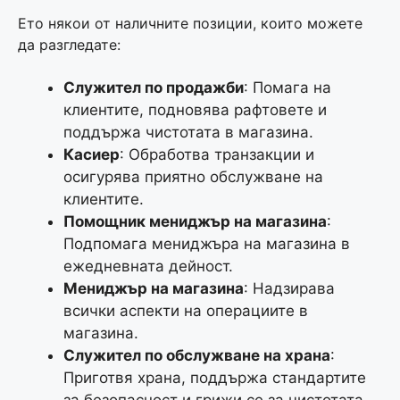
Ето някои от наличните позиции, които можете
да разгледате:
Служител по продажби
: Помага на
клиентите, подновява рафтовете и
поддържа чистотата в магазина.
Касиер
: Обработва транзакции и
осигурява приятно обслужване на
клиентите.
Помощник мениджър на магазина
:
Подпомага мениджъра на магазина в
ежедневната дейност.
Мениджър на магазина
: Надзирава
всички аспекти на операциите в
магазина.
Служител по обслужване на храна
:
Приготвя храна, поддържа стандартите