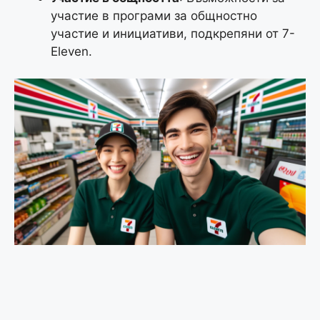
участие в програми за общностно
участие и инициативи, подкрепяни от 7-
Eleven.