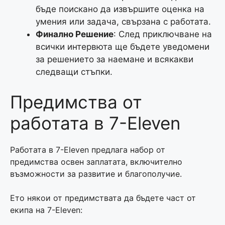
бъде поискано да извършите оценка на
умения или задача, свързана с работата.
Финално Решение
: След приключване на
всички интервюта ще бъдете уведомени
за решението за наемане и всякакви
следващи стъпки.
Предимства от
работата в 7-Eleven
Работата в 7-Eleven предлага набор от
предимства освен заплатата, включително
възможности за развитие и благополучие.
Ето някои от предимствата да бъдете част от
екипа на 7-Eleven: