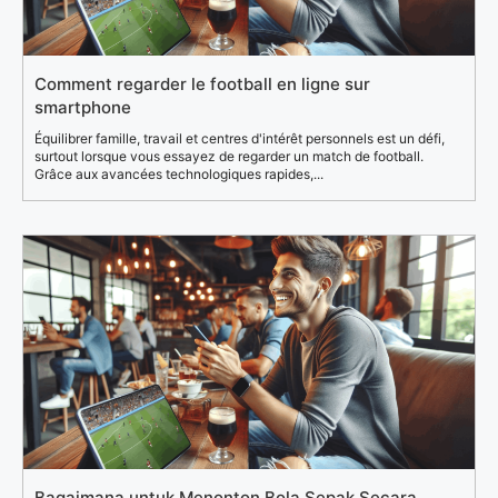
Comment regarder le football en ligne sur
smartphone
Équilibrer famille, travail et centres d'intérêt personnels est un défi,
surtout lorsque vous essayez de regarder un match de football.
Grâce aux avancées technologiques rapides,...
Bagaimana untuk Menonton Bola Sepak Secara