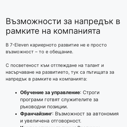
Възможности за напредък в
рамките на компанията
В 7-Eleven кариерното развитие не е просто
възможност – то е обещание.
С посветеност към отглеждане на талант и
насърчаване на развитието, тук са пътищата за
напредък в рамките на компанията:
Обучение за управление
: Строги
програми готвят служителите за
ръководни позиции.
Франчайзинг
: Възможност за автономия
и увеличена отговорност.